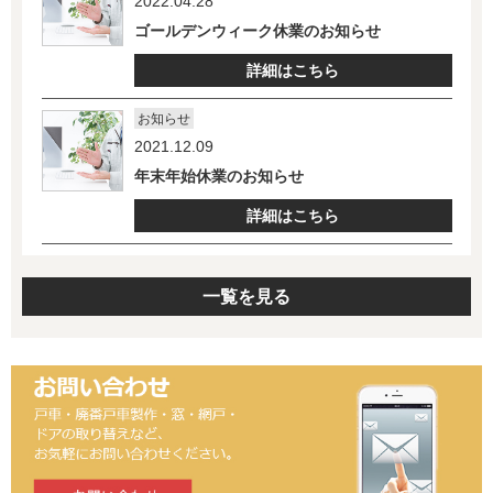
2022.04.28
ゴールデンウィーク休業のお知らせ
詳細はこちら
お知らせ
2021.12.09
年末年始休業のお知らせ
詳細はこちら
一覧を見る