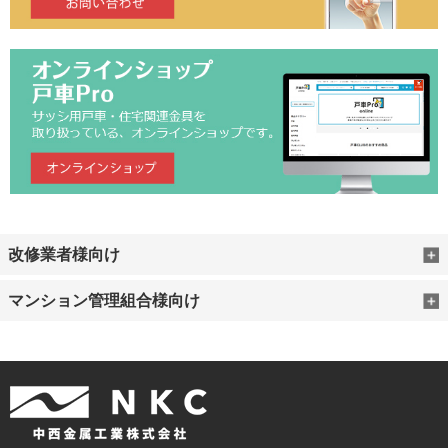
改修業者様向け
マンション管理組合様向け