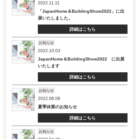
2022.11.11
「JapanHome＆BuildingShow2022」に出
展いたしました。
詳細はこちら
お知らせ
2022.10.03
JapanHome＆BuildingShow2022 に出展
いたします
詳細はこちら
お知らせ
2022.08.08
夏季休業のお知らせ
詳細はこちら
お知らせ