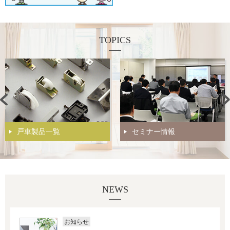
TOPICS
戸車製品一覧
セミナー情報
NEWS
お知らせ