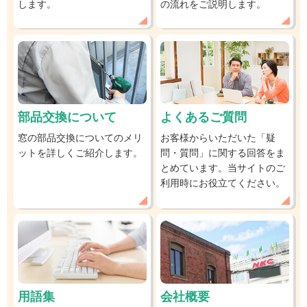
します。
の流れをご説明します。
部品交換について
よくあるご質問
窓の部品交換についてのメリ
お客様からいただいた「疑
ットを詳しくご紹介します。
問・質問」に関する回答をま
とめています。当サイトのご
利用時にお役立てください。
用語集
会社概要