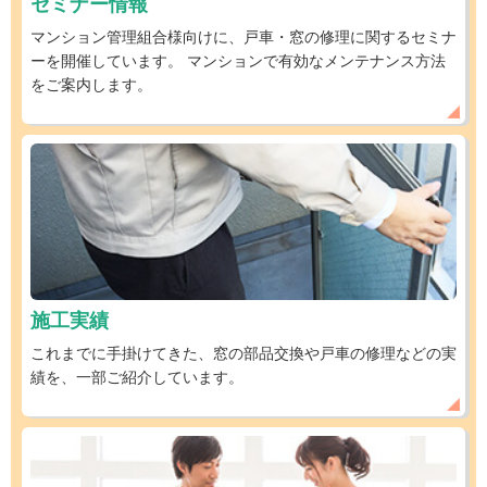
セミナー情報
マンション管理組合様向けに、戸車・窓の修理に関するセミナ
ーを開催しています。 マンションで有効なメンテナンス方法
をご案内します。
施工実績
これまでに手掛けてきた、窓の部品交換や戸車の修理などの実
績を、一部ご紹介しています。