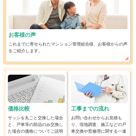
お客様の声
これまでに寄せられたマンション管理組合様、お客様からの声
をご紹介します。
価格比較
工事までの流れ
サッシを丸ごと交換した場合
お問い合わせからお見積も
と、戸車等の部品のみ交換し
り、現地調査、施工などの戸
た場合の価格についてご説明
車交換や窓修理に関する一連