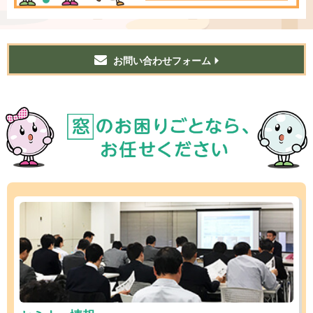
お問い合わせフォーム