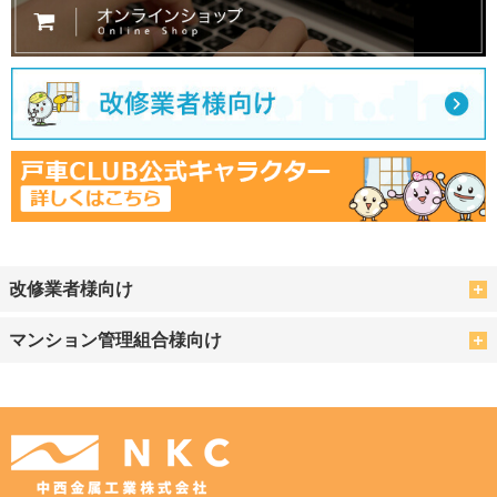
改修業者様向け
マンション管理組合様向け