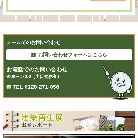
メールでのお問い合わせ
お問い合わせフォームはこちら
お電話でのお問い合わせ
9:00～17:00（土日祝休業）
TEL 0120-271-056