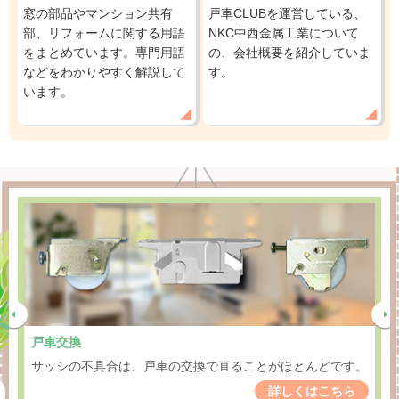
窓の部品やマンション共有
戸車CLUBを運営している、
部、リフォームに関する用語
NKC中西金属工業について
をまとめています。専門用語
の、会社概要を紹介していま
などをわかりやすく解説して
す。
います。
戸車交換
サッシの不具合は、戸車の交換で直ることがほとんどです。
詳しくはこちら