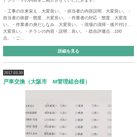
アンケートの内容をご紹介させていただきます。
・工事の出来栄え…大変良い。・担当者の内容説明…大変良い。・
担当者の挨拶・態度…大変良い。・作業者の対応・態度…大変良
い。・作業者の身だしなみ…大変良い。・現場の清掃・後片付け…
大変良い。・チラシの内容・説明…良い。・総合評価点…100
点。・ご...
詳細を見る
2017.03.30
戸車交換（大阪市 M管理組合様）