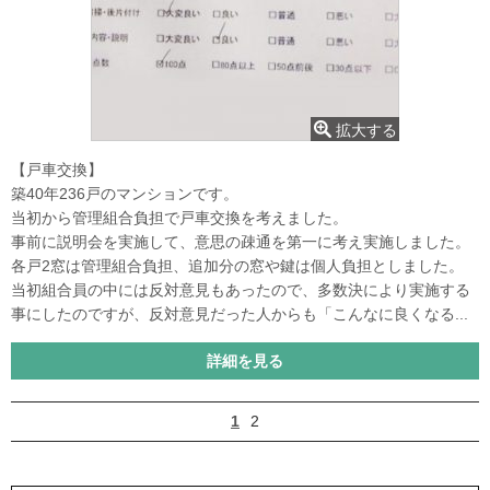
拡大する
【戸車交換】
築40年236戸のマンションです。
当初から管理組合負担で戸車交換を考えました。
事前に説明会を実施して、意思の疎通を第一に考え実施しました。
各戸2窓は管理組合負担、追加分の窓や鍵は個人負担としました。
当初組合員の中には反対意見もあったので、多数決により実施する
事にしたのですが、反対意見だった人からも「こんなに良くなる...
詳細を見る
1
2