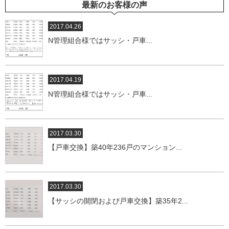
最新のお客様の声
2017.04.26
N管理組合様ではサッシ・戸車...
2017.04.19
N管理組合様ではサッシ・戸車...
2017.03.30
【戸車交換】築40年236戸のマンション...
2017.03.30
【サッシの開閉および戸車交換】築35年2...