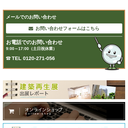
メールでのお問い合わせ
お問い合わせフォームはこちら
お電話でのお問い合わせ
9:00～17:00（土日祝休業）
TEL 0120-271-056