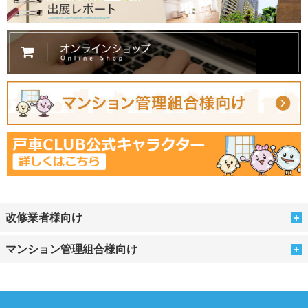
改修業者様向け
マンション管理組合様向け