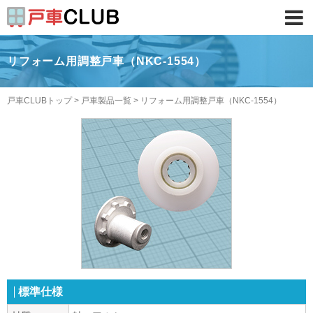
リフォーム用調整戸車（NKC-1554）
戸車CLUBトップ
>
戸車製品一覧
>
リフォーム用調整戸車（NKC-1554）
標準仕様