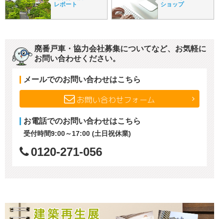
レポート
ショップ
廃番戸車・協力会社募集についてなど、お気軽に
お問い合わせください。
メールでのお問い合わせはこちら
お問い合わせフォーム
お電話でのお問い合わせはこちら
受付時間9:00～17:00 (土日祝休業)
0120-271-056