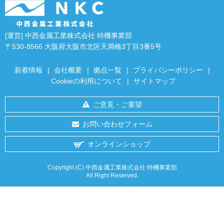
[運営] 中西金属工業株式会社 特機事業部
〒530-8566 大阪府大阪市北区天満橋3丁目3番5号
新着情報
|
会社概要
|
拠点一覧
|
プライバシーポリシー
|
Cookieの利用について
|
サイトマップ
ご意見・ご要望
お問い合わせフォーム
オンラインショップ
Copyright (C) 中西金属工業株式会社 特機事業部
All Right Reserved.